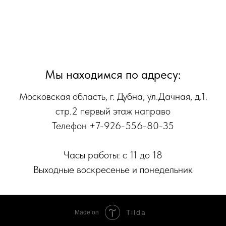
Мы находимся по адресу:
Московская область, г. Дубна, ул.Дачная, д.1.
стр.2 первый этаж направо
Телефон +7-926-556-80-35
Часы работы: с 11 до 18
Выходные воскресенье и понедельник
Tilda
Made on