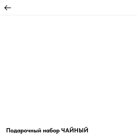
Подарочный набор ЧАЙНЫЙ