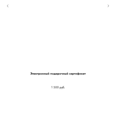
Электронный подарочный сертификат
1 500
руб.