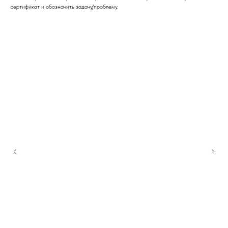
сертификат и обозначить задачу/проблему.