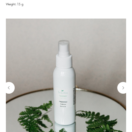
Weight: 15 g