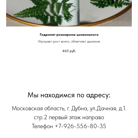
Гидролат розмарина цинеольного
Улучшает рост волос, облегчает дыхание
460
руб.
Мы находимся по адресу:
Московская область, г. Дубна, ул.Дачная, д.1.
стр.2 первый этаж направо
Телефон +7-926-556-80-35