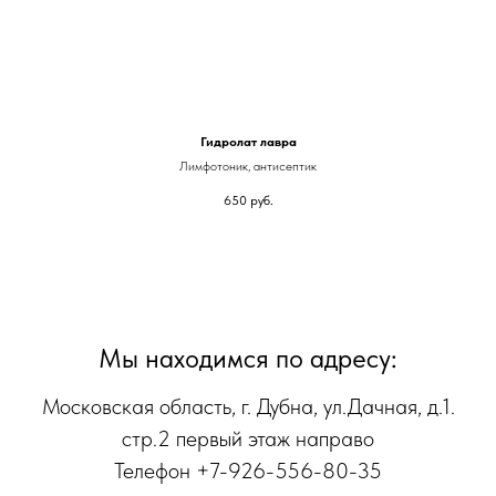
Гидролат лавра
Лимфотоник, антисептик
650
руб.
Мы находимся по адресу:
Московская область, г. Дубна, ул.Дачная, д.1.
стр.2 первый этаж направо
Телефон +7-926-556-80-35